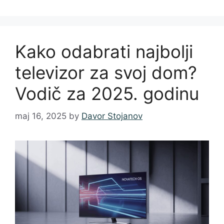
Kako odabrati najbolji
televizor za svoj dom?
Vodič za 2025. godinu
maj 16, 2025
by
Davor Stojanov