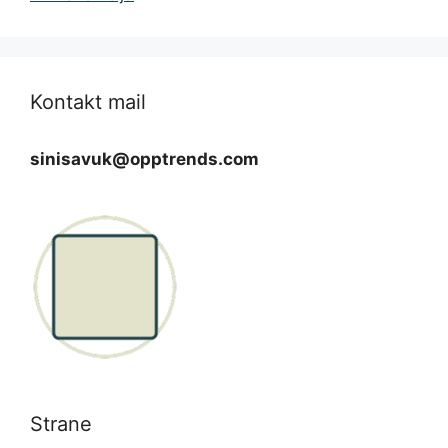
Kontakt mail
sinisavuk@opptrends.com
Strane